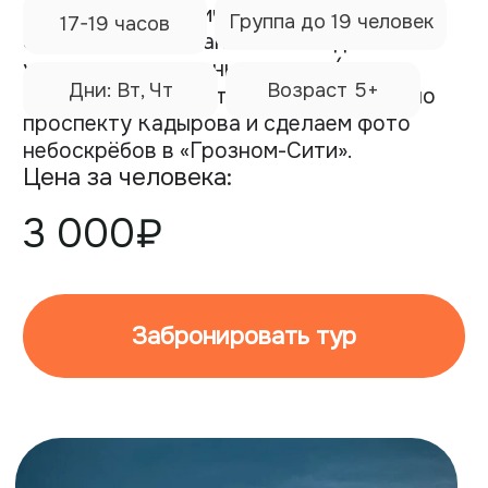
3 000₽
Забронировать тур